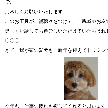
で、
よろしくお願いいたします。
このお正月が、補聴器をつけて、ご親戚やお友
楽しくお話してお過ごしいただけていたらうれ
〇〇〇
さて、我が家の愛犬も、新年を迎えてトリミン
今年も、仕事の疲れも癒してくれると思います