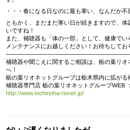
・・・春になる日なのに最も寒い、なんだか不
ともかく、まだまだ寒い日が続きますので、体
いですね！
また、補聴器も「体の一部」として、健康でい
メンテナンスにお越しください！お待ちしてお
—————————————————————
補聴器や聞こえに関するご相談は、栃の葉リオ
へ！
栃の葉リオネットグループは栃木県内に拡がる
補聴器専門店 栃の葉リオネットグループWEB 
http://www.tochinoha-rionet.jp/
だいぶ遅くなりましたが