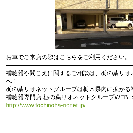
お車でご来店の際はこちらをご利用ください。
—————————————————————
補聴器や聞こえに関するご相談は、栃の葉リオ
へ！
栃の葉リオネットグループは栃木県内に拡がる
補聴器専門店 栃の葉リオネットグループWEB 
http://www.tochinoha-rionet.jp/