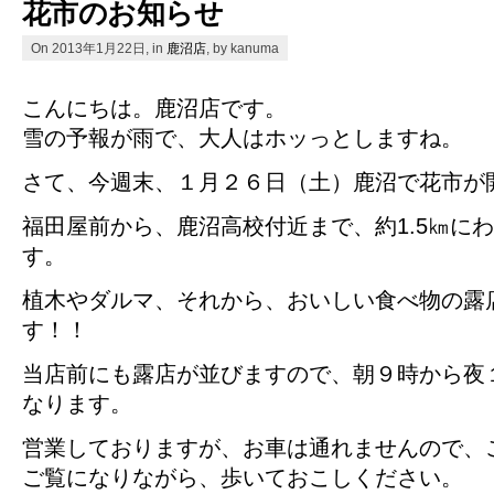
花市のお知らせ
On 2013年1月22日, in
鹿沼店
, by kanuma
こんにちは。鹿沼店です。
雪の予報が雨で、大人はホッっとしますね。
さて、今週末、１月２６日（土）鹿沼で花市が
福田屋前から、鹿沼高校付近まで、約1.5㎞に
す。
植木やダルマ、それから、おいしい食べ物の露
す！！
当店前にも露店が並びますので、朝９時から夜
なります。
営業しておりますが、お車は通れませんので、
ご覧になりながら、歩いておこしください。