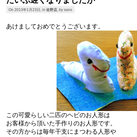
On 2013年1月23日, in
佐野店
, by sano
あけましておめでとうございます。
この可愛らしい二匹のヘビのお人形は
お客様から頂いた手作りのお人形です。
その方からは毎年干支にまつわる人形や