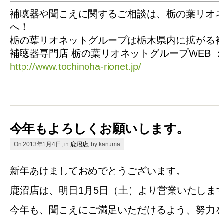
—————————————————————
補聴器や聞こえに関するご相談は、栃の葉リオ
へ！
栃の葉リオネットグループは栃木県内に拡がる
補聴器専門店 栃の葉リオネットグループWEB 
http://www.tochinoha-rionet.jp/
今年もよろしくお願いします。
On 2013年1月4日, in
鹿沼店
, by kanuma
新年あけましておめでとうございます。
鹿沼店は、明日1月5日（土）より営業いたしま
今年も、聞こえにご満足いただけるよう、努力