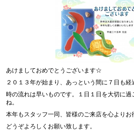
あけましておめでとうございます☆
２０１３年が始まり、あっという間に７日も経
時の流れは早いものです。１日１日を大切に過
ね。
本年もスタッフ一同、皆様のご来店を心よりお
どうぞよろしくお願い致します。