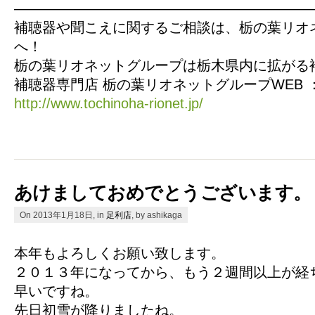
—————————————————————
補聴器や聞こえに関するご相談は、栃の葉リオ
へ！
栃の葉リオネットグループは栃木県内に拡がる
補聴器専門店 栃の葉リオネットグループWEB 
http://www.tochinoha-rionet.jp/
あけましておめでとうございます。
On 2013年1月18日, in
足利店
, by ashikaga
本年もよろしくお願い致します。
２０１３年になってから、もう２週間以上が経
早いですね。
先日初雪が降りましたね。