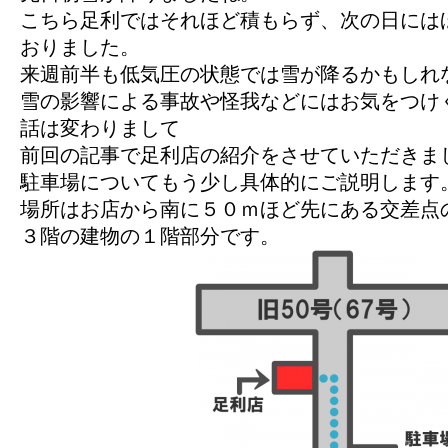
こちら足利ではそれほど積もらず、次の日には
おりました。
来週前半も低気圧の状態では雪が降るかもしれ
雪の影響による事故や怪我などにはお気をつけ
話は変わりまして
前回の記事で足利店の紹介をさせていただきま
駐車場についてもう少し具体的にご説明します
場所はお店から南に５０ｍほど先にある交差点
３階の建物の１階部分です。