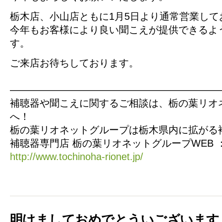
栃木店、小山店ともに1月5日より通常営業して
今年もお客様により良い聞こえが提供できるよ
す。
ご来店お待ちしております。
—————————————————————
補聴器や聞こえに関するご相談は、栃の葉リオ
へ！
栃の葉リオネットグループは栃木県内に拡がる
補聴器専門店 栃の葉リオネットグループWEB 
http://www.tochinoha-rionet.jp/
明けましておめでとういございます