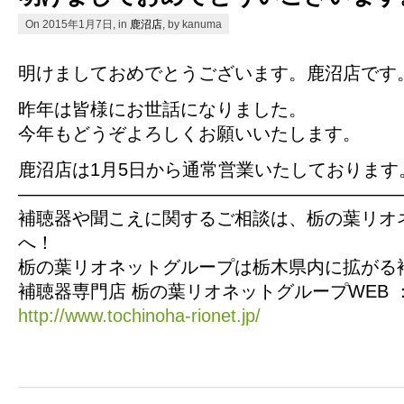
On 2015年1月7日, in
鹿沼店
, by kanuma
明けましておめでとうございます。鹿沼店です
昨年は皆様にお世話になりました。
今年もどうぞよろしくお願いいたします。
鹿沼店は1月5日から通常営業いたしております
—————————————————————
補聴器や聞こえに関するご相談は、栃の葉リオ
へ！
栃の葉リオネットグループは栃木県内に拡がる
補聴器専門店 栃の葉リオネットグループWEB 
http://www.tochinoha-rionet.jp/