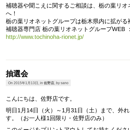
補聴器や聞こえに関するご相談は、栃の葉リオ
へ！
栃の葉リオネットグループは栃木県内に拡がる
補聴器専門店 栃の葉リオネットグループWEB 
http://www.tochinoha-rionet.jp/
抽選会
On 2015年1月13日, in
佐野店
, by sano
こんにちは、佐野店です。
明日1月14日（火）～1月31日（土）まで、外
す。（お一人様1回限り・佐野店のみ）
このページをプリントアウトしてお持ちくださ