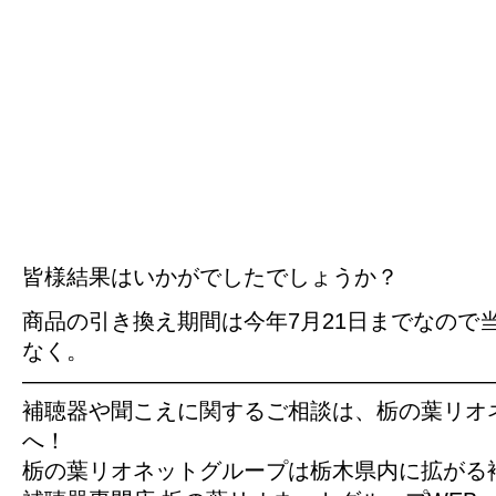
皆様結果はいかがでしたでしょうか？
商品の引き換え期間は今年7月21日までなので
なく。
—————————————————————
補聴器や聞こえに関するご相談は、栃の葉リオ
へ！
栃の葉リオネットグループは栃木県内に拡がる