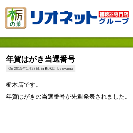
年賀はがき当選番号
On 2015年1月28日, in
栃木店
, by oyama
栃木店です。
年賀はがきの当選番号が先週発表されました。