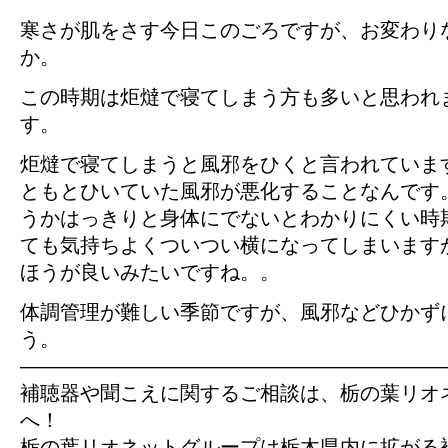
寒さが肌をさす今日このごろですが、お変わり
か。
この時期は炬燵で寝てしまう方も多いと思われ
す。
炬燵で寝てしまうと風邪をひくと言われていま
ともとひいていた風邪が悪化することなんです
うかはっきりと身体にでないとわかりにくい時
ても気持ちよくついつい横になってしまいます
ほうが良いみたいですね。。
体調管理が難しい季節ですが、風邪などひかず
う。
—————————————————————
補聴器や聞こえに関するご相談は、栃の葉リオ
へ！
栃の葉リオネットグループは栃木県内に拡がる