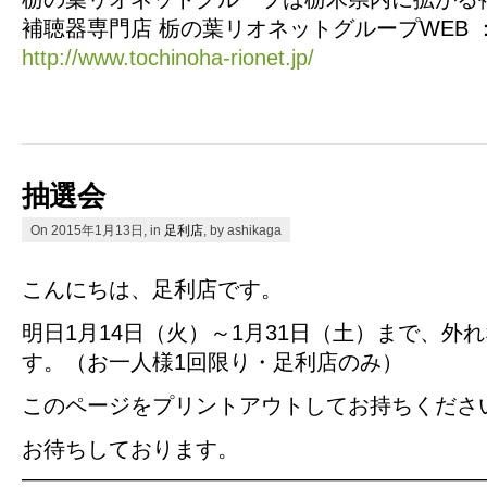
補聴器専門店 栃の葉リオネットグループWEB 
http://www.tochinoha-rionet.jp/
抽選会
On 2015年1月13日, in
足利店
, by ashikaga
こんにちは、足利店です。
明日1月14日（火）～1月31日（土）まで、外
す。（お一人様1回限り・足利店のみ）
このページをプリントアウトしてお持ちくださ
お待ちしております。
—————————————————————