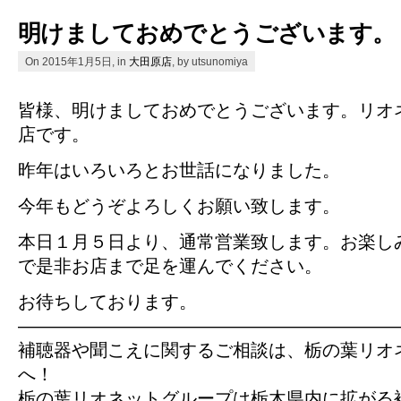
明けましておめでとうございます。
On 2015年1月5日, in
大田原店
, by utsunomiya
皆様、明けましておめでとうございます。リオ
店です。
昨年はいろいろとお世話になりました。
今年もどうぞよろしくお願い致します。
本日１月５日より、通常営業致します。お楽し
で是非お店まで足を運んでください。
お待ちしております。
—————————————————————
補聴器や聞こえに関するご相談は、栃の葉リオ
へ！
栃の葉リオネットグループは栃木県内に拡がる