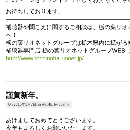
お待ちしております。
—————————————————————
補聴器や聞こえに関するご相談は、栃の葉リオ
へ！
栃の葉リオネットグループは栃木県内に拡がる
補聴器専門店 栃の葉リオネットグループWEB 
http://www.tochinoha-rionet.jp/
謹賀新年。
On 2015年1月7日, in
小山店
, by oyama
あけましておめでとうございます。
今年もよろしくお願いいたします。