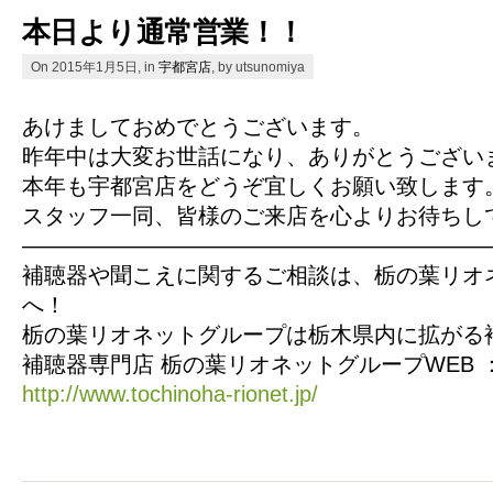
本日より通常営業！！
On 2015年1月5日, in
宇都宮店
, by utsunomiya
あけましておめでとうございます。
昨年中は大変お世話になり、ありがとうござい
本年も宇都宮店をどうぞ宜しくお願い致します
スタッフ一同、皆様のご来店を心よりお待ちし
—————————————————————
補聴器や聞こえに関するご相談は、栃の葉リオ
へ！
栃の葉リオネットグループは栃木県内に拡がる
補聴器専門店 栃の葉リオネットグループWEB 
http://www.tochinoha-rionet.jp/