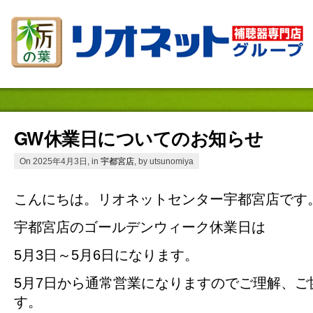
GW休業日についてのお知らせ
On 2025年4月3日, in
宇都宮店
, by utsunomiya
こんにちは。リオネットセンター宇都宮店です
宇都宮店のゴールデンウィーク休業日は
5月3日～5月6日になります。
5月7日から通常営業になりますのでご理解、ご
す。