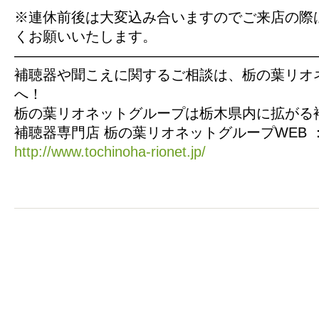
※連休前後は大変込み合いますのでご来店の際
くお願いいたします。
—————————————————————
補聴器や聞こえに関するご相談は、栃の葉リオ
へ！
栃の葉リオネットグループは栃木県内に拡がる
補聴器専門店 栃の葉リオネットグループWEB 
http://www.tochinoha-rionet.jp/