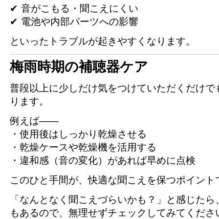
✔ 音がこもる・聞こえにくい
✔ 電池や内部パーツへの影響
といったトラブルが起きやすくなります。
梅雨時期の補聴器ケア
普段以上に少しだけ気をつけていただくだけで
ります。
例えば——
・使用後はしっかり乾燥させる
・乾燥ケースや乾燥機を活用する
・違和感（音の変化）があれば早めに点検
このひと手間が、快適な聞こえを保つポイント
「なんとなく聞こえづらいかも？」と感じたら
もあるので、無理せずチェックしてみてくださ