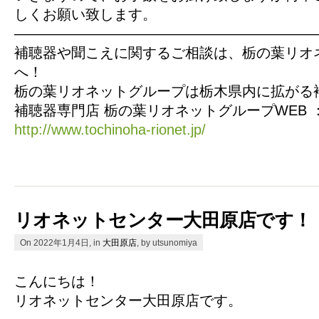
しくお願い致します。
—————————————————————
補聴器や聞こえに関するご相談は、栃の葉リオ
へ！
栃の葉リオネットグループは栃木県内に拡がる
補聴器専門店 栃の葉リオネットグループWEB 
http://www.tochinoha-rionet.jp/
リオネットセンター大田原店です！
On 2022年1月4日, in
大田原店
, by utsunomiya
こんにちは！
リオネットセンター大田原店です。