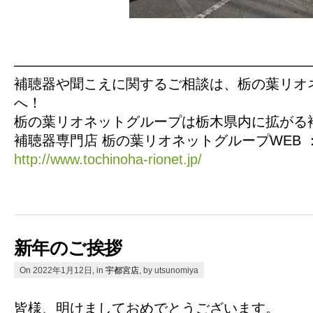
—————————————————————
補聴器や聞こえに関するご相談は、栃の葉リオ
へ！
栃の葉リオネットグループは栃木県内に拡がる
補聴器専門店 栃の葉リオネットグループWEB 
http://www.tochinoha-rionet.jp/
新年のご挨拶
On 2022年1月12日, in
宇都宮店
, by utsunomiya
皆様、明けましておめでとうございます。