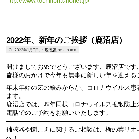
http://www.tochinoha-rionet.jp/
2022年、新年のご挨拶（鹿沼店）
On 2022年1月7日, in
鹿沼店
, by kanuma
開けましておめでとうございます。鹿沼店です
皆様のおかげで今年も無事に新しい年を迎える
年末年始の気の緩みからか、コロナウイルス患
ます。
鹿沼店では、昨年同様コロナウイルス拡散防止
電話でのご予約をお願いいたします。
—————————————————————
補聴器や聞こえに関するご相談は、栃の葉リオ
へ！