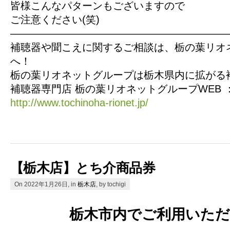
皆様こんなパターンもございますので
ご注意ください(笑)
—————————————————————
補聴器や聞こえに関するご相談は、栃の葉リオ
へ！
栃の葉リオネットグループは栃木県内に拡がる
補聴器専門店 栃の葉リオネットグループWEB 
http://www.tochinoha-rionet.jp/
【栃木店】とち介商品券
On 2022年1月26日, in
栃木店
, by tochigi
栃木市内でご利用いた