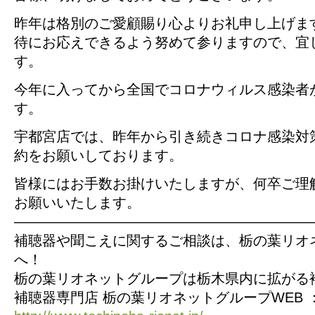
昨年は格別のご愛顧賜り心よりお礼申し上げま
待にお応えできるよう努めて参りますので、宜
す。
今年に入ってから全国でコロナウィルス感染者
す。
宇都宮店では、昨年から引き続きコロナ感染対
約をお願いしております。
皆様にはお手数お掛けいたしますが、何卒ご理
お願いいたします。
—————————————————————
補聴器や聞こえに関するご相談は、栃の葉リオ
へ！
栃の葉リオネットグループは栃木県内に拡がる
補聴器専門店 栃の葉リオネットグループWEB 