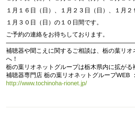
１月１６日（日）、１月２３日（日）、１月２
１月３０日（日）の１０日間です。
ご予約の連絡をお待ちしております。
—————————————————————
補聴器や聞こえに関するご相談は、栃の葉リオ
へ！
栃の葉リオネットグループは栃木県内に拡がる
補聴器専門店 栃の葉リオネットグループWEB 
http://www.tochinoha-rionet.jp/