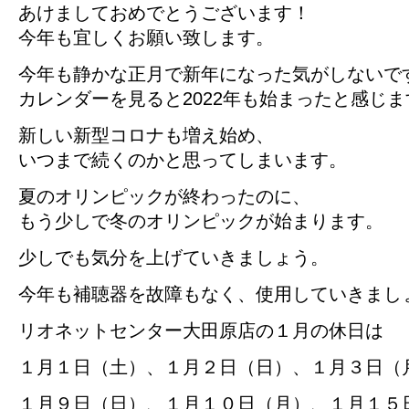
あけましておめでとうございます！
今年も宜しくお願い致します。
今年も静かな正月で新年になった気がしないで
カレンダーを見ると2022年も始まったと感じま
新しい新型コロナも増え始め、
いつまで続くのかと思ってしまいます。
夏のオリンピックが終わったのに、
もう少しで冬のオリンピックが始まります。
少しでも気分を上げていきましょう。
今年も補聴器を故障もなく、使用していきまし
リオネットセンター大田原店の１月の休日は
１月１日（土）、１月２日（日）、１月３日（
１月９日（日）、１月１０日（月）、１月１５