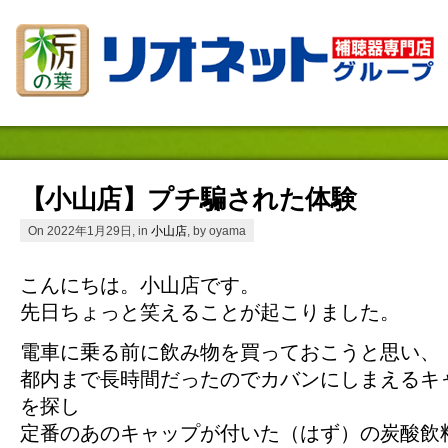
【小山店】プチ騙された体験
On 2022年1月29日, in
小山店
, by oyama
こんにちは。小山店です。
先日ちょっと笑えることが起こりました。
電車に乗る前に飲み物を買っておこうと思い、
都内まで長時間だったのでカバンにしまえるキ
を探し
定番のあのキャップが付いた（はず）の炭酸飲