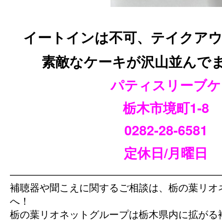
イートインは不可、テイクア
素敵なケーキが沢山並んでます(
パティスリーブケ
栃木市境町1-8
0282-28-6581
定休日/月曜日
—————————————————————
補聴器や聞こえに関するご相談は、栃の葉リオ
へ！
栃の葉リオネットグループは栃木県内に拡がる