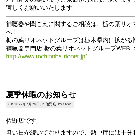
宜しくお願いいたします。
—————————————————————
補聴器や聞こえに関するご相談は、栃の葉リオ
へ！
栃の葉リオネットグループは栃木県内に拡がる
補聴器専門店 栃の葉リオネットグループWEB 
http://www.tochinoha-rionet.jp/
夏季休暇のお知らせ
On 2022年7月29日, in
佐野店
, by sano
佐野店です。
暑い日が続いておりますので、熱中症には十分