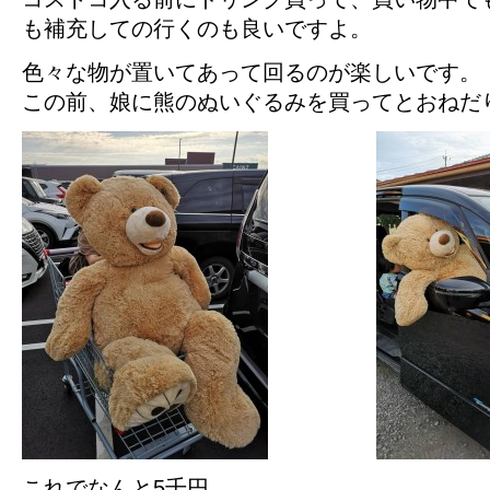
も補充しての行くのも良いですよ。
色々な物が置いてあって回るのが楽しいです。
この前、娘に熊のぬいぐるみを買ってとおねだ
これでなんと5千円