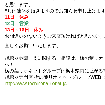
と思います。
8月は連休を頂きますのでお知らせ申し上げま
11日 休み
12日 営業
13日～16日 休み
お間違いのないようご来店頂ければと思います
宜しくお願いいたします。
—————————————————————
補聴器や聞こえに関するご相談は、栃の葉リオ
へ！
栃の葉リオネットグループは栃木県内に拡がる
補聴器専門店 栃の葉リオネットグループWEB 
http://www.tochinoha-rionet.jp/