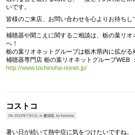
いです。
皆様のご来店、お問い合わせを心よりお待ちし
—————————————————————
補聴器や聞こえに関するご相談は、栃の葉リオ
へ！
栃の葉リオネットグループは栃木県内に拡がる
補聴器専門店 栃の葉リオネットグループWEB 
http://www.tochinoha-rionet.jp/
コストコ
On 2022年7月1日, in
鹿沼店
, by kanuma
暑い日が続いて熱中症に気をつけたいですね。