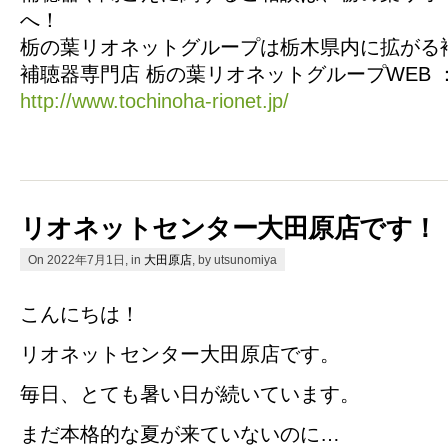
へ！
栃の葉リオネットグループは栃木県内に拡がる
補聴器専門店 栃の葉リオネットグループWEB 
http://www.tochinoha-rionet.jp/
リオネットセンター大田原店です！
On 2022年7月1日, in
大田原店
, by utsunomiya
こんにちは！
リオネットセンター大田原店です。
毎日、とても暑い日が続いています。
まだ本格的な夏が来ていないのに…