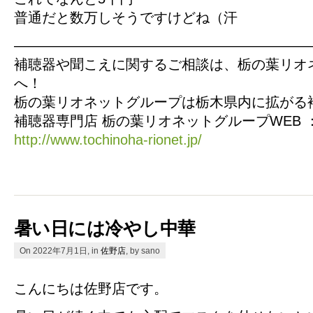
普通だと数万しそうですけどね（汗
—————————————————————
補聴器や聞こえに関するご相談は、栃の葉リオ
へ！
栃の葉リオネットグループは栃木県内に拡がる
補聴器専門店 栃の葉リオネットグループWEB 
http://www.tochinoha-rionet.jp/
暑い日には冷やし中華
On 2022年7月1日, in
佐野店
, by sano
こんにちは佐野店です。