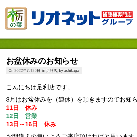
お盆休みのお知らせ
On 2022年7月29日, in
足利店
, by ashikaga
こんにちは足利店です。
8月はお盆休みを（連休）を頂きますのでお知
11日 休み
12日 営業
13日～16日 休み
お間違えの無いようご来店頂ければと思います