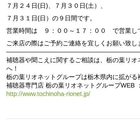
７月２４日(日)、７月３０日(土）、
７月３１日(日）の９日間です。
営業時間は ９：００～１７：００ で営業し
ご来店の際はご予約ご連絡を宜しくお願い致し
—————————————————————
補聴器や聞こえに関するご相談は、栃の葉リオ
へ！
栃の葉リオネットグループは栃木県内に拡がる
補聴器専門店 栃の葉リオネットグループWEB 
http://www.tochinoha-rionet.jp/