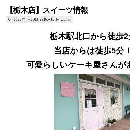
【栃木店】スイーツ情報
On 2022年7月28日, in
栃木店
, by tochigi
栃木駅北口から徒歩2
当店からは徒歩5分
可愛らしいケーキ屋さんが