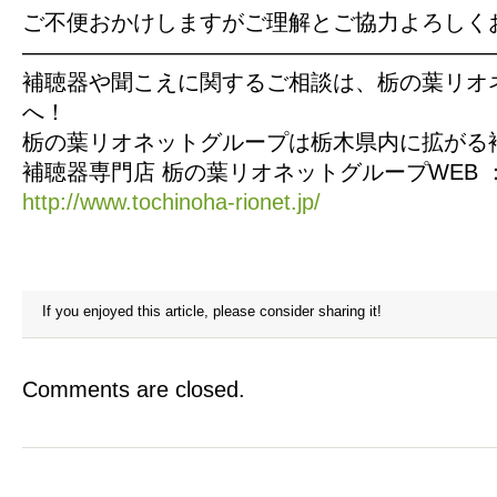
ご不便おかけしますがご理解とご協力よろしく
—————————————————————
補聴器や聞こえに関するご相談は、栃の葉リオ
へ！
栃の葉リオネットグループは栃木県内に拡がる
補聴器専門店 栃の葉リオネットグループWEB 
http://www.tochinoha-rionet.jp/
If you enjoyed this article, please consider sharing it!
Comments are closed.