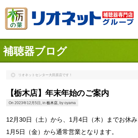
補聴器ブログ
リオネットセンター大田原店です！
【栃木店】年末年始のご案内
On 2023年12月5日, in
栃木店
, by oyama
12月30日（土）から、1月4日（木）までお休
1月5日（金）から通常営業となります。