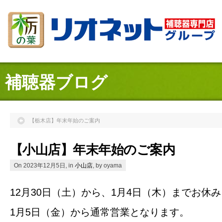
補聴器ブログ
【栃木店】年末年始のご案内
【小山店】年末年始のご案内
On 2023年12月5日, in
小山店
, by oyama
12月30日（土）から、1月4日（木）までお休
1月5日（金）から通常営業となります。