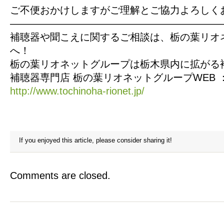
ご不便おかけしますがご理解とご協力よろしく
—————————————————————
補聴器や聞こえに関するご相談は、栃の葉リオ
へ！
栃の葉リオネットグループは栃木県内に拡がる
補聴器専門店 栃の葉リオネットグループWEB 
http://www.tochinoha-rionet.jp/
If you enjoyed this article, please consider sharing it!
Comments are closed.